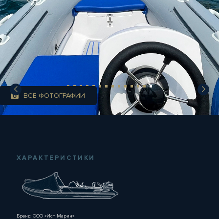
ВСЕ ФОТОГРАФИИ
ХАРАКТЕРИСТИКИ
Бренд: ООО «Ист Марин»