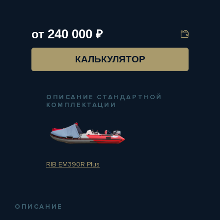
240 000
от
₽
КАЛЬКУЛЯТОР
ОПИСАНИЕ СТАНДАРТНОЙ
КОМПЛЕКТАЦИИ
RIB EM390R Plus
ОПИСАНИЕ