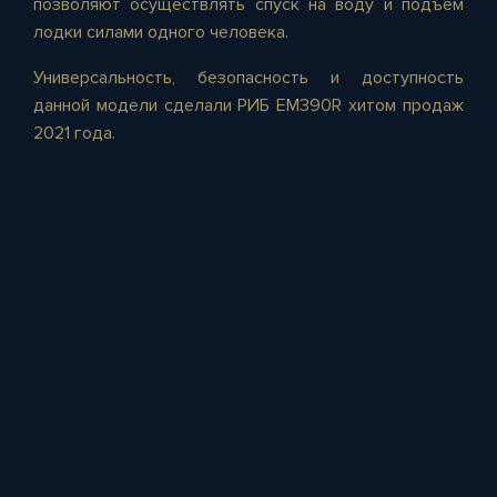
позволяют осуществлять спуск на воду и подъем
лодки силами одного человека.
Универсальность, безопасность и доступность
данной модели сделали РИБ EM390R хитом продаж
2021 года.