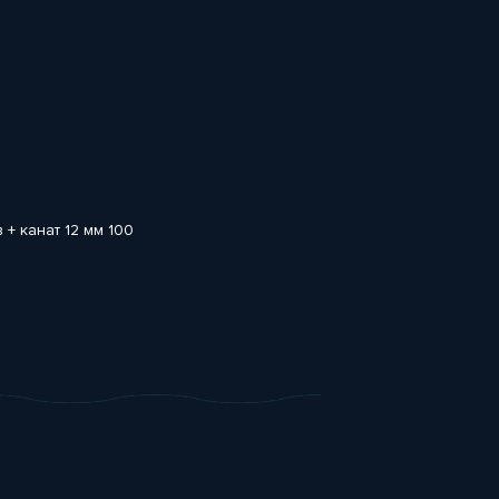
 + канат 12 мм 100